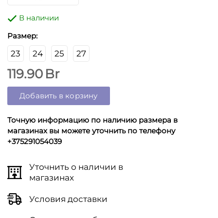
В наличии
Размер:
23
24
25
27
119.90
Br
Добавить в корзину
Точную информацию по наличию размера в
магазинах вы можете уточнить по телефону
+375291054039
Уточнить о наличии в
магазинах
Условия доставки