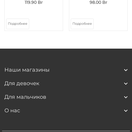
119.90 Br
98.00 Br
Подробнее
Подробнее
Наши магазины
Для девочек
Для мальчиков
О нас