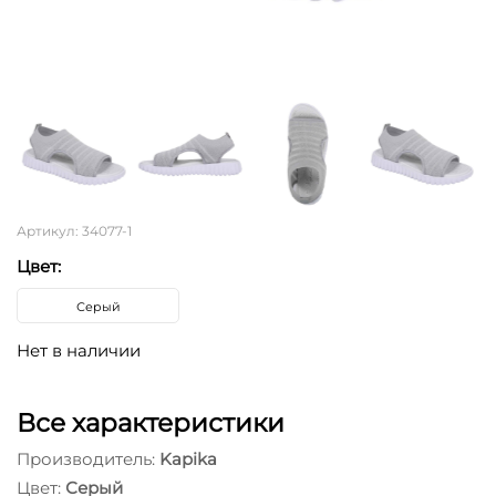
Артикул: 34077-1
Цвет:
Серый
Нет в наличии
Все характеристики
Производитель:
Kapika
Цвет:
Серый