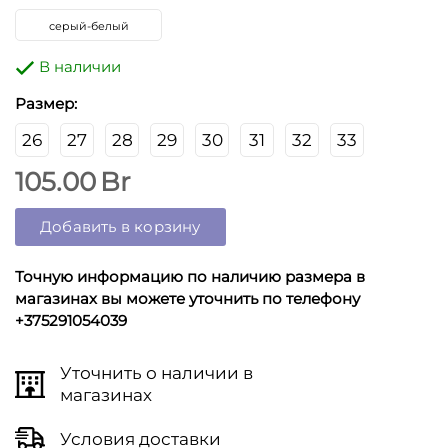
серый-белый
В наличии
Размер:
26
27
28
29
30
31
32
33
105.00
Br
Добавить в корзину
Точную информацию по наличию размера в
магазинах вы можете уточнить по телефону
+375291054039
Уточнить о наличии в
магазинах
Условия доставки