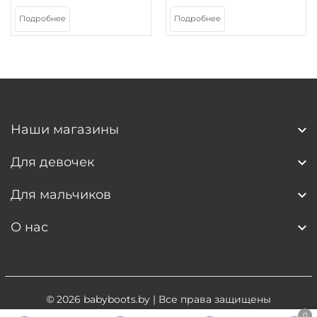
Подробнее
Подробнее
Наши магазины
Для девочек
Для мальчиков
О нас
© 2026
babyboots.by
| Все права защищены
0