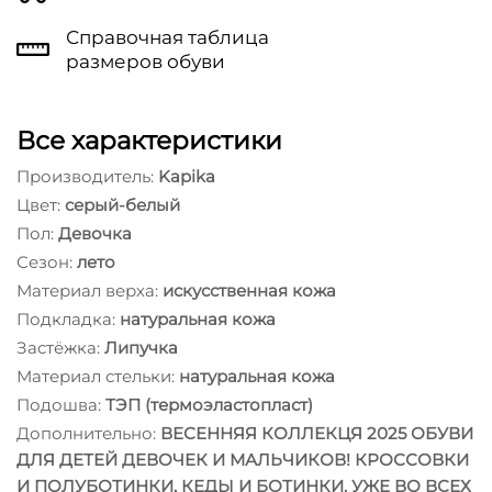
Справочная таблица
размеров обуви
Все характеристики
Производитель:
Kapika
Цвет:
серый-белый
Пол:
Девочка
Сезон:
лето
Материал верха:
искусственная кожа
Подкладка:
натуральная кожа
Застёжка:
Липучка
Материал стельки:
натуральная кожа
Подошва:
ТЭП (термоэластопласт)
Дополнительно:
ВЕСЕННЯЯ КОЛЛЕКЦЯ 2025 ОБУВИ
ДЛЯ ДЕТЕЙ ДЕВОЧЕК И МАЛЬЧИКОВ! КРОССОВКИ
И ПОЛУБОТИНКИ, КЕДЫ И БОТИНКИ. УЖЕ ВО ВСЕХ