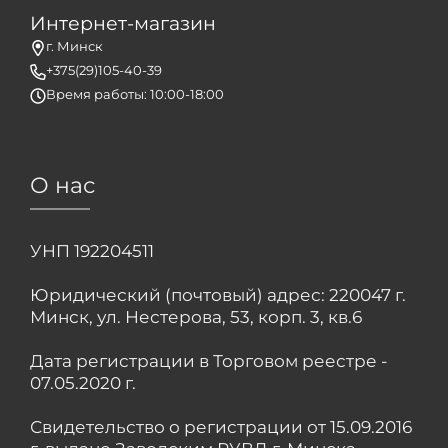
Интернет-магазин
г. Минск
+375(29)105-40-39
Время работы: 10:00-18:00
О нас
УНП 192204511
Юридический (почтовый) адрес: 220047 г.
Минск, ул. Нестерова, 53, корп. 3, кв.6
Дата регистрации в Торговом реестре -
07.05.2020 г.
Свидетельство о регистрации от 15.09.2016