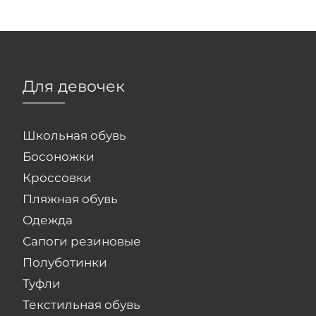
Для девочек
Школьная обувь
Босоножки
Кроссовки
Пляжная обувь
Одежда
Сапоги резиновые
Полуботинки
Туфли
Текстильная обувь