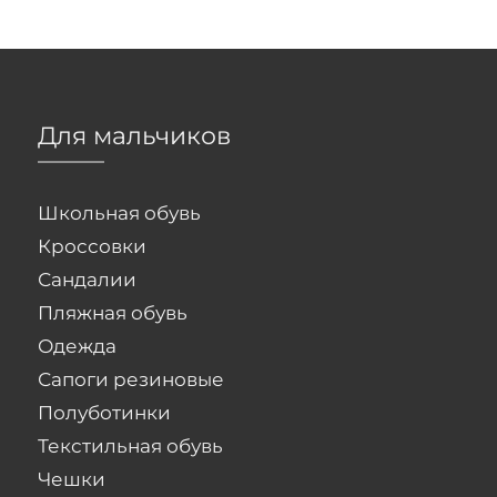
Для мальчиков
Школьная обувь
Кроссовки
Сандалии
Пляжная обувь
Одежда
Сапоги резиновые
Полуботинки
Текстильная обувь
Чешки