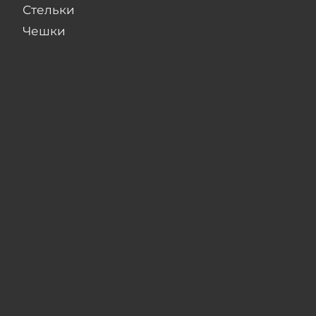
Стельки
Чешки