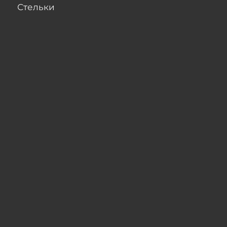
Стельки