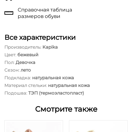
Справочная таблица
размеров обуви
Все характеристики
Производитель:
Kapika
Цвет:
бежевый
Пол:
Девочка
Сезон:
лето
Подкладка:
натуральная кожа
Материал стельки:
натуральная кожа
Подошва:
ТЭП (термоэластопласт)
Смотрите также