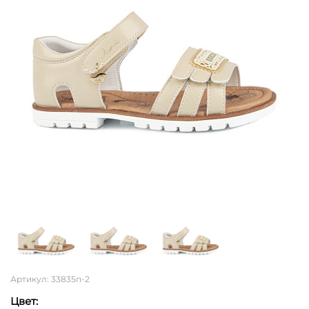
Артикул: 33835п-2
Цвет: