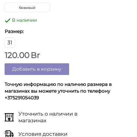
бежевый
В наличии
Размер:
31
120.00
Br
Добавить в корзину
Точную информацию по наличию размера в
магазинах вы можете уточнить по телефону
+375291054039
Уточнить о наличии в
магазинах
Условия доставки