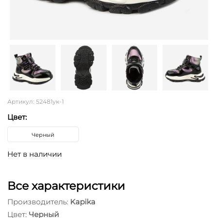
Артикул: 52481ук-1
Цвет:
Черный
Нет в наличии
Все характеристики
Производитель:
Kapika
Цвет:
Черный