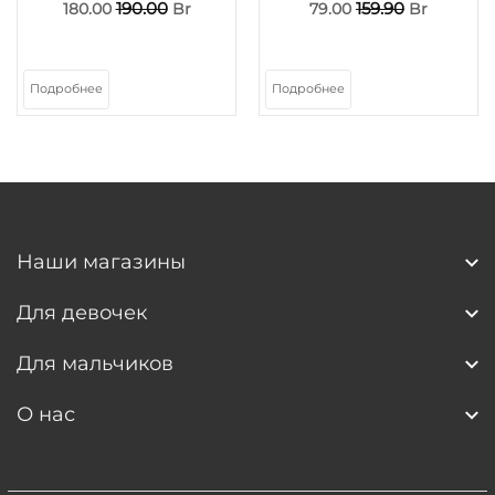
190.00
159.90
180.00
Br
79.00
Br
Подробнее
Подробнее
Наши магазины
Для девочек
Для мальчиков
О нас