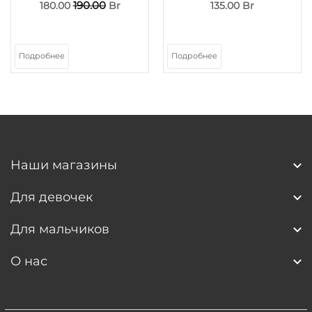
190.00
180.00
Br
135.00 Br
Подробнее
Подробнее
Наши магазины
Для девочек
Для мальчиков
О нас