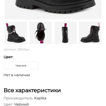
Артикул: 53545ук
Цвет:
Черный
Нет в наличии
Все характеристики
Производитель:
Kapika
Цвет:
Черный