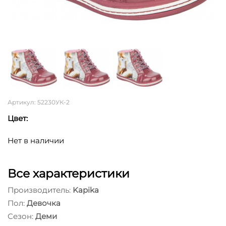
Артикул: 52230УК-2
Цвет:
Нет в наличии
Все характеристики
Производитель:
Kapika
Пол:
Девочка
Сезон:
Деми