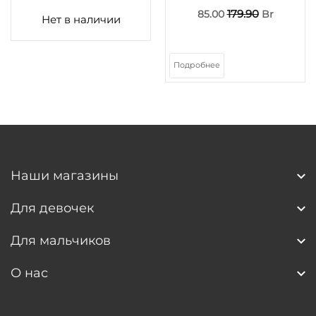
179.90
85.00
Br
Нет в наличии
Подробнее
Наши магазины
Для девочек
Для мальчиков
О нас