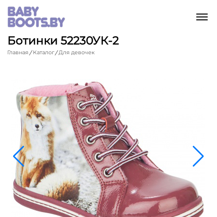
M
Ботинки 52230УК-2
Главная
Каталог
Для девочек