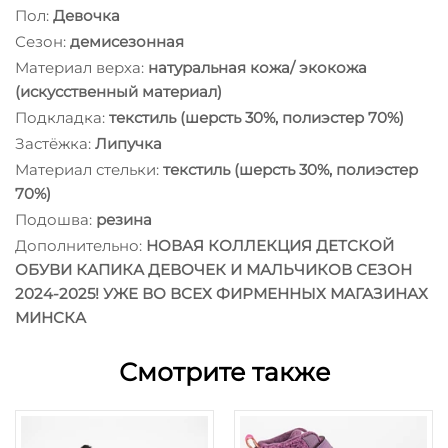
Пол:
Девочка
Сезон:
демисезонная
Материал верха:
натуральная кожа/ экокожа
(искусственный материал)
Подкладка:
текстиль (шерсть 30%, полиэстер 70%)
Застёжка:
Липучка
Материал стельки:
текстиль (шерсть 30%, полиэстер
70%)
Подошва:
резина
Дополнительно:
НОВАЯ КОЛЛЕКЦИЯ ДЕТСКОЙ
ОБУВИ КАПИКА ДЕВОЧЕК И МАЛЬЧИКОВ СЕЗОН
2024-2025! УЖЕ ВО ВСЕХ ФИРМЕННЫХ МАГАЗИНАХ
МИНСКА
Смотрите также