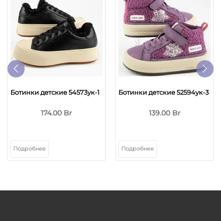
Ботинки детские 54573ук-1
Ботинки детские 52594ук-3
174.00 Br
139.00 Br
Подробнее
Подробнее