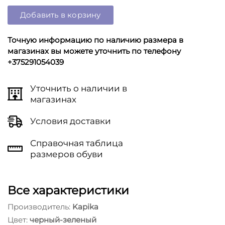
Добавить в корзину
Точную информацию по наличию размера в
магазинах вы можете уточнить по телефону
+375291054039
Уточнить о наличии в
магазинах
Условия доставки
Справочная таблица
размеров обуви
Все характеристики
Производитель:
Kapika
Цвет:
черный-зеленый