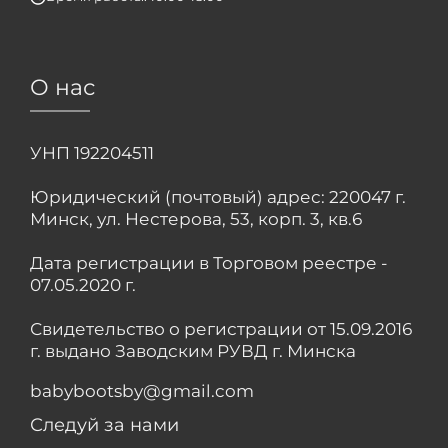
О нас
УНП 192204511
Юридический (почтовый) адрес: 220047 г.
Минск, ул. Нестерова, 53, корп. 3, кв.6
Дата регистрации в Торговом реестре -
07.05.2020 г.
Свидетельство о регистрации от 15.09.2016
г. выдано Заводским РУВД г. Минска
babybootsby@gmail.com
Следуй за нами