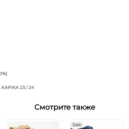
70%)
APIKA 23 / 24
Смотрите также
Sale