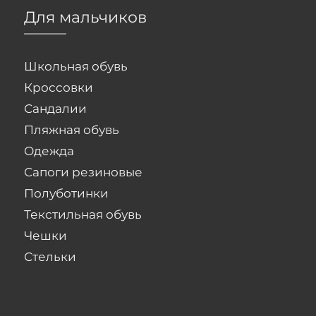
Для мальчиков
Школьная обувь
Кроссовки
Сандалии
Пляжная обувь
Одежда
Сапоги резиновые
Полуботинки
Текстильная обувь
Чешки
Стельки