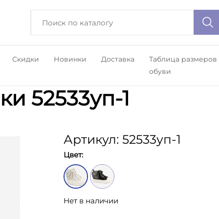
Скидки
Новинки
Доставка
Таблица размеров
обуви
ки 52533уп-1
Артикул: 52533уп-1
Цвет:
Нет в наличии