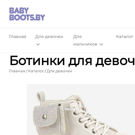
Главная
Для девочек
Для
Каталог
мальчиков
Ботинки для девоч
Главная
Каталог
Для девочек