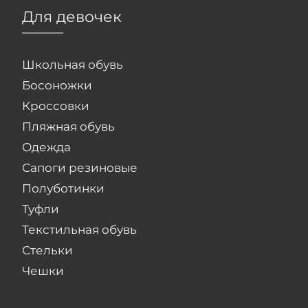
Для девочек
Школьная обувь
Босоножки
Кроссовки
Пляжная обувь
Одежда
Сапоги резиновые
Полуботинки
Туфли
Текстильная обувь
Стельки
Чешки