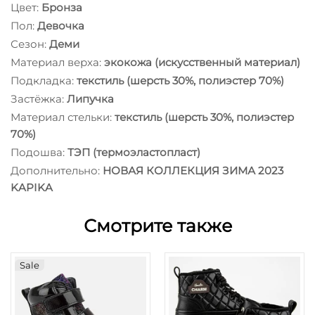
Цвет:
Бронза
Пол:
Девочка
Сезон:
Деми
Материал верха:
экокожа (искусственный материал)
Подкладка:
текстиль (шерсть 30%, полиэстер 70%)
Застёжка:
Липучка
Материал стельки:
текстиль (шерсть 30%, полиэстер
70%)
Подошва:
ТЭП (термоэластопласт)
Дополнительно:
НОВАЯ КОЛЛЕКЦИЯ ЗИМА 2023
KAPIKA
Смотрите также
Sale