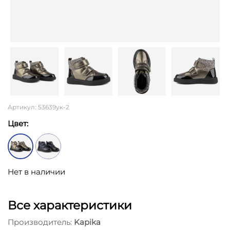
Артикул: 53639ук-2
Цвет:
Нет в наличии
Все характеристики
Производитель:
Kapika