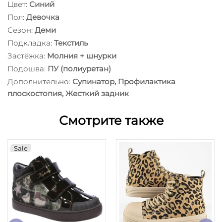
Цвет:
Синий
Пол:
Девочка
Сезон:
Деми
Подкладка:
Текстиль
Застёжка:
Молния + шнурки
Подошва:
ПУ (полиуретан)
Дополнительно:
Супинатор, Профилактика
плоскостопия, Жесткий задник
Смотрите также
Sale