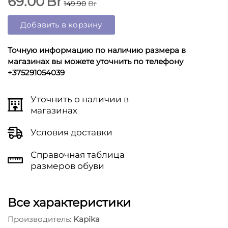
69.00
Br
149.90
Br
Добавить в корзину
Точную информацию по наличию размера в
магазинах вы можете уточнить по телефону
+375291054039
Уточнить о наличии в
магазинах
Условия доставки
Справочная таблица
размеров обуви
Все характеристики
Производитель:
Kapika