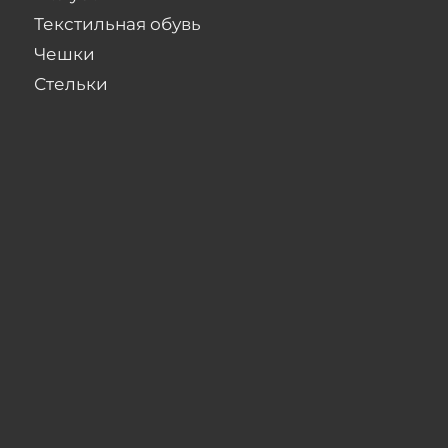
Текстильная обувь
Чешки
Стельки