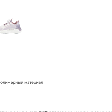
/ полимерный материал