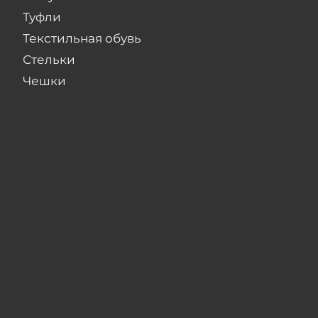
Туфли
Текстильная обувь
Стельки
Чешки