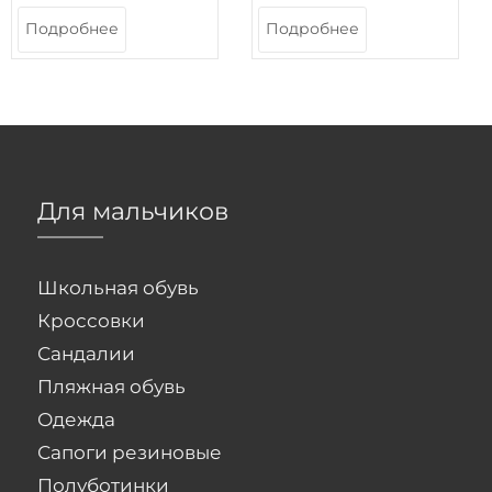
Подробнее
Подробнее
Для мальчиков
Школьная обувь
Кроссовки
Сандалии
Пляжная обувь
Одежда
Сапоги резиновые
Полуботинки