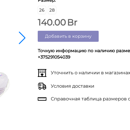
Размер:
26
28
140.00
Br
Добавить в корзину
Точную информацию по наличию размер
+375291054039
Уточнить о наличии в магазина
Условия доставки
Справочная таблица размеров 