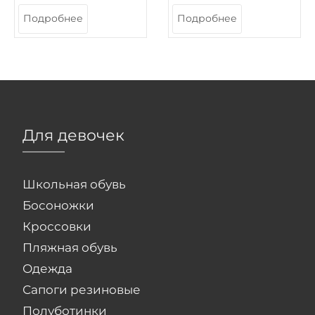
Подробнее
Подробнее
Для девочек
Школьная обувь
Босоножки
Кроссовки
Пляжная обувь
Одежда
Сапоги резиновые
Полуботинки