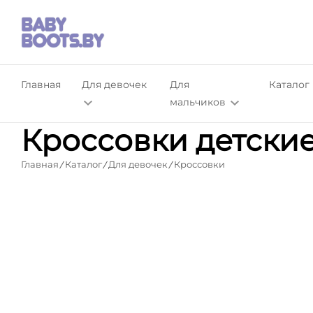
Главная
Для девочек
Для
Каталог
мальчиков
Кроссовки детские 
Главная
Каталог
Для девочек
Кроссовки