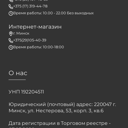
+375 (17) 319-44-78
Время работы: 10.00 - 22.00 Без выходных
Интернет-магазин
г. Минск
+375(29)105-40-39
Время работы: 10:00-18:00
О нас
УНП 192204511
Юридический (почтовый) адрес: 220047 г.
Минск, ул. Нестерова, 53, корп. 3, кв.6
Дата регистрации в Торговом реестре -