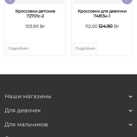
Кроссовки детские
Кроссовки для девочки
72701с-2
74813н-1
124.90
103.90 Br
112.00
Br
Подробнее
Подробнее
Наши магазины
Для девочек
Для мальчиков