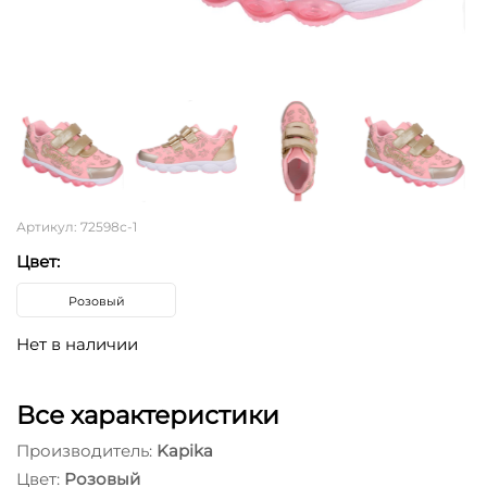
Артикул: 72598с-1
Цвет:
Розовый
Нет в наличии
Все характеристики
Производитель:
Kapika
Цвет:
Розовый