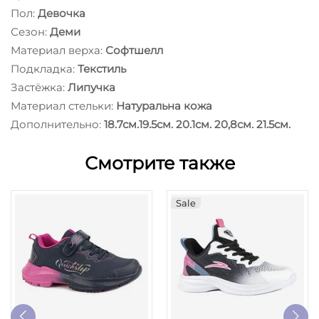
Пол:
Девочка
Сезон:
Деми
Материал верха:
Софтшелл
Подкладка:
Текстиль
Застёжка:
Липучка
Материал стельки:
Натуральна кожа
Дополнительно:
18.7см.19.5см. 20.1см. 20,8см. 21.5см.
Смотрите также
Sale