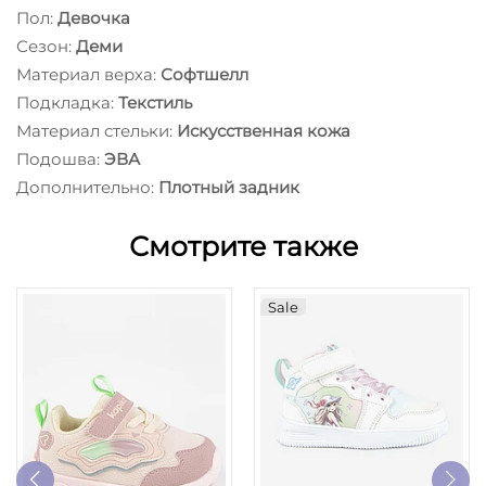
Пол:
Девочка
Сезон:
Деми
Материал верха:
Софтшелл
Подкладка:
Текстиль
Материал стельки:
Искусственная кожа
Подошва:
ЭВА
Дополнительно:
Плотный задник
Смотрите также
Sale