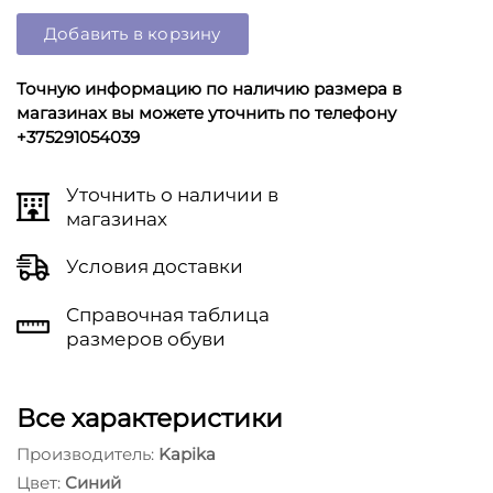
Добавить в корзину
Точную информацию по наличию размера в
магазинах вы можете уточнить по телефону
+375291054039
Уточнить о наличии в
магазинах
Условия доставки
Справочная таблица
размеров обуви
Все характеристики
Производитель:
Kapika
Цвет:
Синий