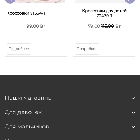
Кроссовки для детей
Кроссовки 71564-1
72439-1
115.00
99.00 Br
79.00
Br
Подробнее
Подробнее
Наши магазины
Для девочек
Для мальчиков