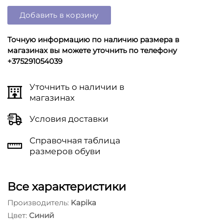
Добавить в корзину
Точную информацию по наличию размера в
магазинах вы можете уточнить по телефону
+375291054039
Уточнить о наличии в
магазинах
Условия доставки
Справочная таблица
размеров обуви
Все характеристики
Производитель:
Kapika
Цвет:
Синий