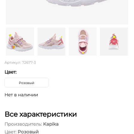
Артикул: 72677-3
Цвет:
Розовый
Нет в наличии
Все характеристики
Производитель:
Kapika
Цвет:
Розовый