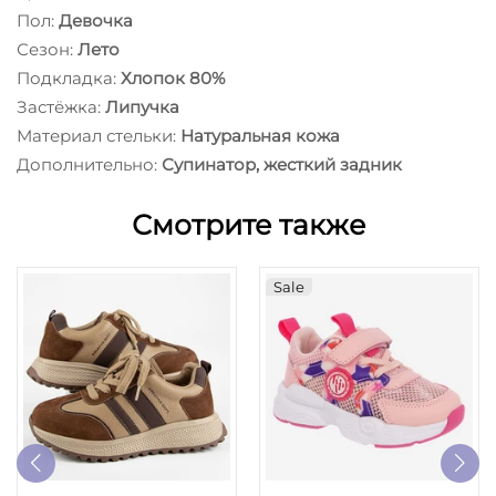
Пол:
Девочка
Сезон:
Лето
Подкладка:
Хлопок 80%
Застёжка:
Липучка
Материал стельки:
Натуральная кожа
Дополнительно:
Супинатор, жесткий задник
Смотрите также
Sale