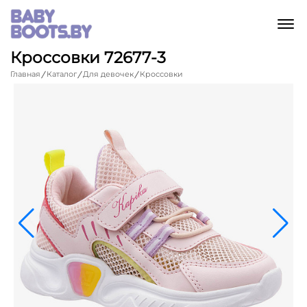
M
Кроссовки 72677-3
Главная
Каталог
Для девочек
Кроссовки