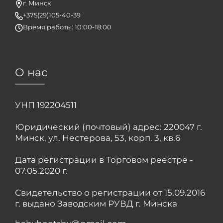
г. Минск
+375(29)105-40-39
Время работы: 10:00-18:00
О нас
УНП 192204511
Юридический (почтовый) адрес: 220047 г.
Минск, ул. Нестерова, 53, корп. 3, кв.6
Дата регистрации в Торговом реестре -
07.05.2020 г.
Свидетельство о регистрации от 15.09.2016
г. выдано Заводским РУВД г. Минска