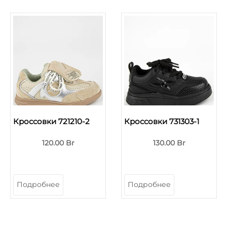
Кроссовки 721210-2
Кроссовки 731303-1
120.00 Br
130.00 Br
Подробнее
Подробнее