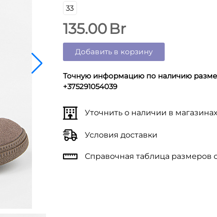
33
135.00
Br
Добавить в корзину
Точную информацию по наличию размер
+375291054039
Уточнить о наличии в магазина
Условия доставки
Справочная таблица размеров 