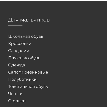
Для мальчиков
Школьная обувь
Кроссовки
Сандалии
Пляжная обувь
Одежда
Сапоги резиновые
Полуботинки
Текстильная обувь
Чешки
Стельки