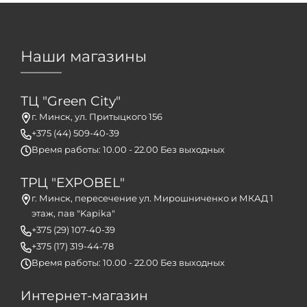
Наши магазины
ТЦ "Green City"
г. Минск, ул. Притыцкого 156
+375 (44) 509-40-39
Время работы: 10.00 - 22.00 Без выходных
ТРЦ "EXPOBEL"
г. Минск, пересечение ул. Мирошниченко и МКАД 1
этаж, пав "Kapika"
+375 (29) 107-40-39
+375 (17) 319-44-78
Время работы: 10.00 - 22.00 Без выходных
Интернет-магазин