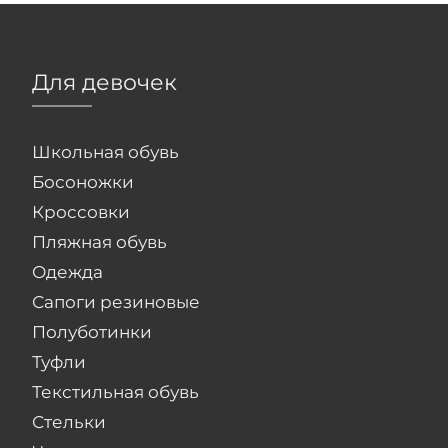
Для девочек
Школьная обувь
Босоножки
Кроссовки
Пляжная обувь
Одежда
Сапоги резиновые
Полуботинки
Туфли
Текстильная обувь
Стельки