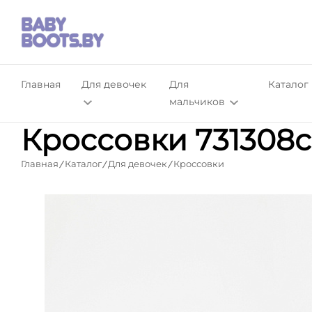
Главная
Для девочек
Для
Каталог
мальчиков
Кроссовки 731308с
Главная
Каталог
Для девочек
Кроссовки