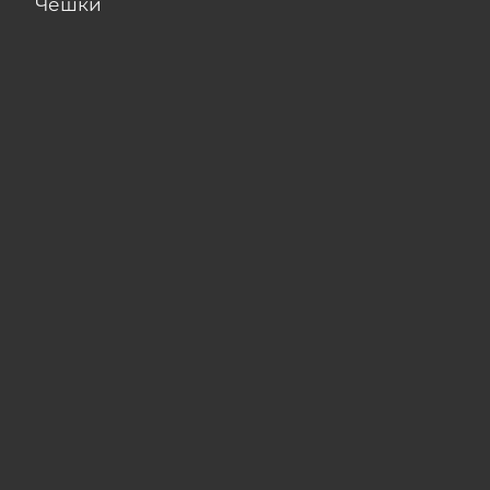
Чешки