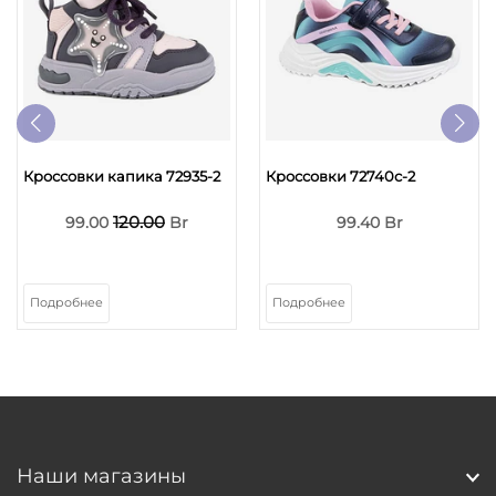
Кроссовки капика 72935-2
Кроссовки 72740с-2
120.00
99.00
Br
99.40 Br
Подробнее
Подробнее
Наши магазины