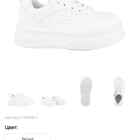
Артикул: 74858-1
Цвет:
белый