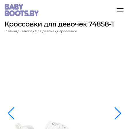
M
Кроссовки для девочек 74858-1
Главная
Каталог
Для девочек
Кроссовки