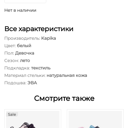
Нет в наличии
Все характеристики
Производитель:
Kapika
Цвет:
белый
Пол:
Девочка
Сезон:
лето
Подкладка:
текстиль
Материал стельки:
натуральная кожа
Подошва:
ЭВА
Смотрите также
Sale