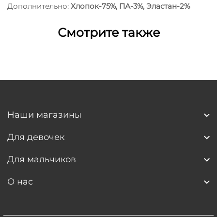
Дополнительно:
Хлопок-75%, ПА-3%, Эластан-2%
Смотрите также
Наши магазины
Для девочек
Для мальчиков
О нас