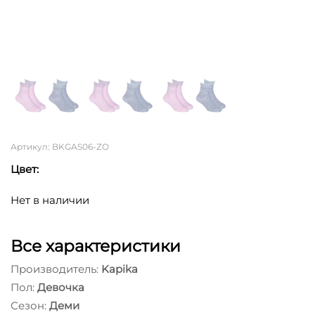
Артикул: BKGAS06-ZO
Цвет:
Нет в наличии
Все характеристики
Производитель:
Kapika
Пол:
Девочка
Сезон:
Деми