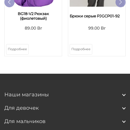
BG18-V2 Рюкзак
Брюки серые PJGCP01-92
(фиолетовый)
89.00 Br
99.00 Br
Подробнее
Подробнее
Наши магазины
Для девочек
Для мальчиков