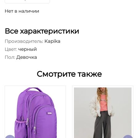
Нет в наличии
Все характеристики
Производитель:
Kapika
Цвет:
черный
Пол:
Девочка
Смотрите также