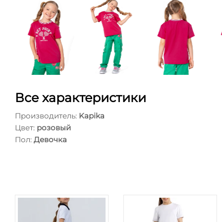
Все характеристики
Производитель:
Kapika
Цвет:
розовый
Пол:
Девочка