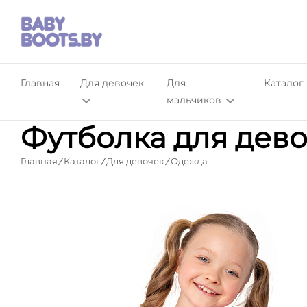
Главная
Для девочек
Для
Каталог
мальчиков
Футболка для дев
Главная
Каталог
Для девочек
Одежда