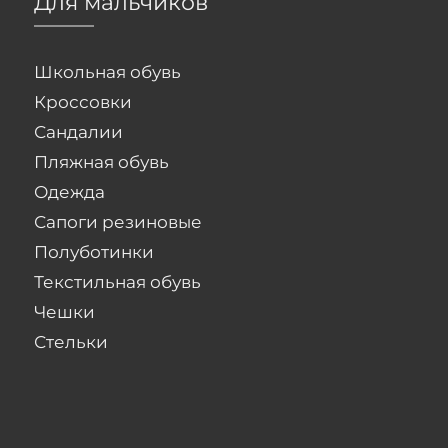
Для мальчиков
Школьная обувь
Кроссовки
Сандалии
Пляжная обувь
Одежда
Сапоги резиновые
Полуботинки
Текстильная обувь
Чешки
Стельки