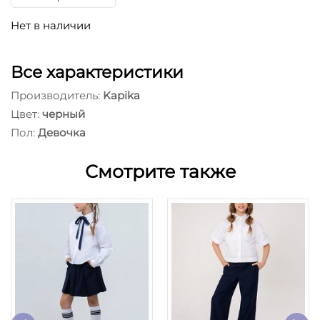
Нет в наличии
Все характеристики
Производитель:
Kapika
Цвет:
черный
Пол:
Девочка
Смотрите также