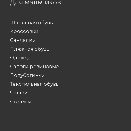
Для мальчиков
Школьная обувь
Кроссовки
Сандалии
Пляжная обувь
Одежда
Сапоги резиновые
Полуботинки
Текстильная обувь
Чешки
Стельки