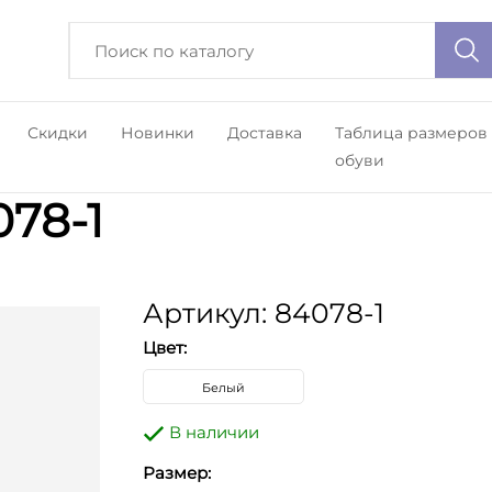
Скидки
Новинки
Доставка
Таблица размеров
обуви
78-1
Артикул: 84078-1
Цвет:
Белый
В наличии
Размер: