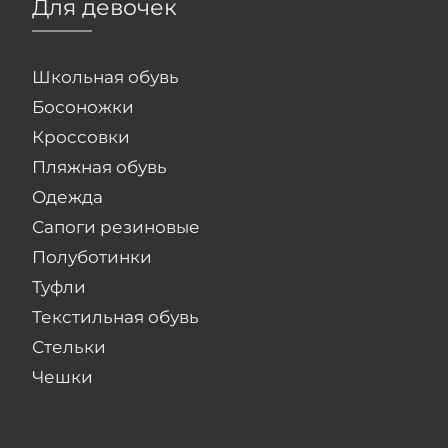
Для девочек
Школьная обувь
Босоножки
Кроссовки
Пляжная обувь
Одежда
Сапоги резиновые
Полуботинки
Туфли
Текстильная обувь
Стельки
Чешки