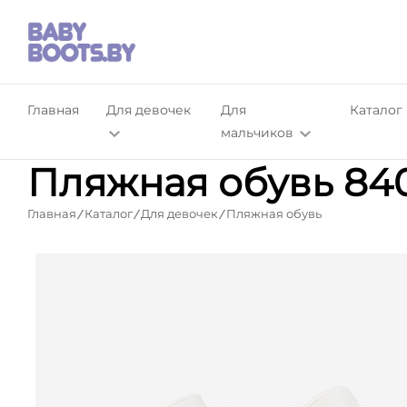
Главная
Для девочек
Для
Каталог
мальчиков
Пляжная обувь 840
Главная
Каталог
Для девочек
Пляжная обувь