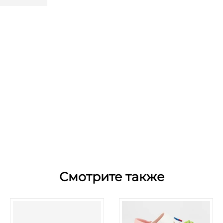
Смотрите также