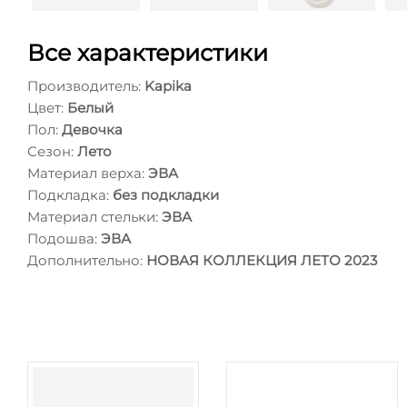
Все характеристики
Производитель:
Kapika
Цвет:
Белый
Пол:
Девочка
Сезон:
Лето
Материал верха:
ЭВА
Подкладка:
без подкладки
Материал стельки:
ЭВА
Подошва:
ЭВА
Дополнительно:
НОВАЯ КОЛЛЕКЦИЯ ЛЕТО 2023