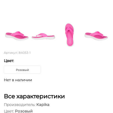
Артикул: 84053-1
Цвет:
Розовый
Нет в наличии
Все характеристики
Производитель:
Kapika
Цвет:
Розовый