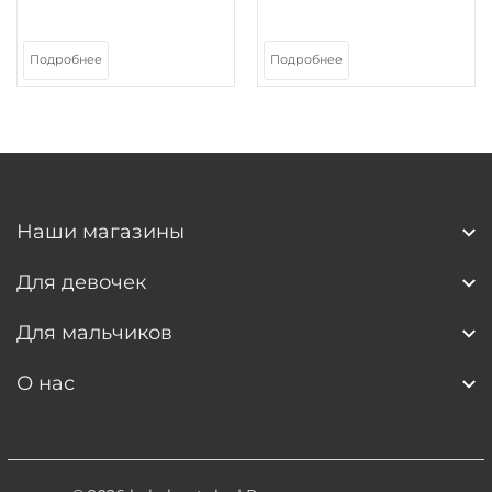
Подробнее
Подробнее
Наши магазины
Для девочек
Для мальчиков
О нас