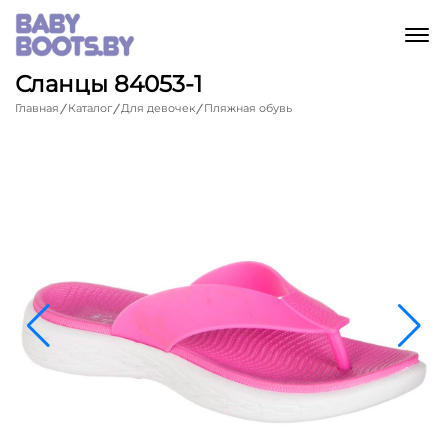
M
Сланцы 84053-1
Главная
Каталог
Для девочек
Пляжная обувь