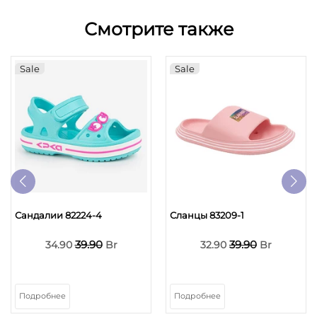
Смотрите также
Sale
Sale
Сандалии 82224-4
Сланцы 83209-1
39.90
39.90
34.90
Br
32.90
Br
Подробнее
Подробнее