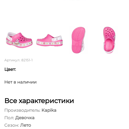
Артикул: 82151-1
Цвет:
Нет в наличии
Все характеристики
Производитель:
Kapika
Пол:
Девочка
Сезон:
Лето