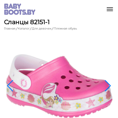
M
Сланцы 82151-1
Главная
Каталог
Для девочек
Пляжная обувь