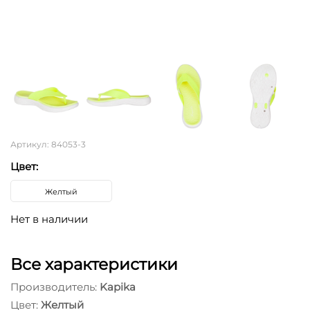
Артикул: 84053-3
Цвет:
Желтый
Нет в наличии
Все характеристики
Производитель:
Kapika
Цвет:
Желтый