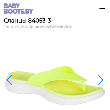
M
Сланцы 84053-3
Главная
Каталог
Для девочек
Пляжная обувь