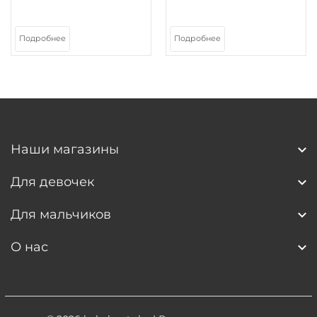
Подробнее
Подробнее
Наши магазины
Для девочек
Для мальчиков
О нас