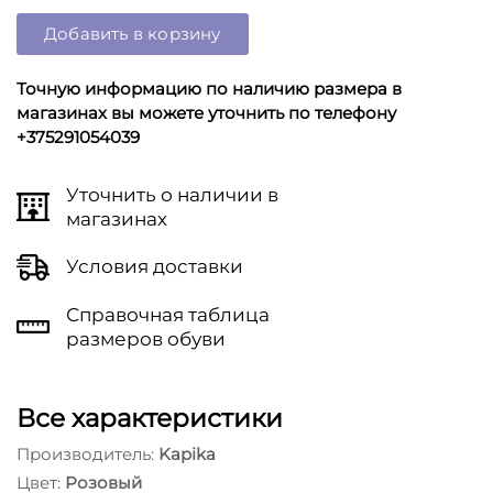
Добавить в корзину
Точную информацию по наличию размера в
магазинах вы можете уточнить по телефону
+375291054039
Уточнить о наличии в
магазинах
Условия доставки
Справочная таблица
размеров обуви
Все характеристики
Производитель:
Kapika
Цвет:
Розовый