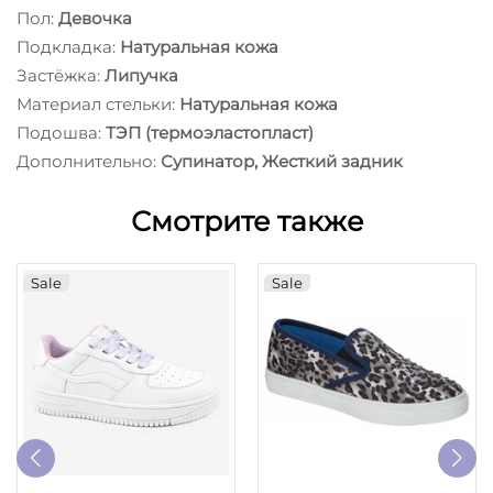
Пол:
Девочка
Подкладка:
Натуральная кожа
Застёжка:
Липучка
Материал стельки:
Натуральная кожа
Подошва:
ТЭП (термоэластопласт)
Дополнительно:
Супинатор, Жесткий задник
Смотрите также
Sale
Sale