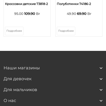
Кроссовки детские 73818-2
Полуботинки 74186-2
109.90
69.90
95.00
Br
49.90
Br
Подробнее
Подробнее
Наши магазины
Для девочек
Для мальчиков
О нас