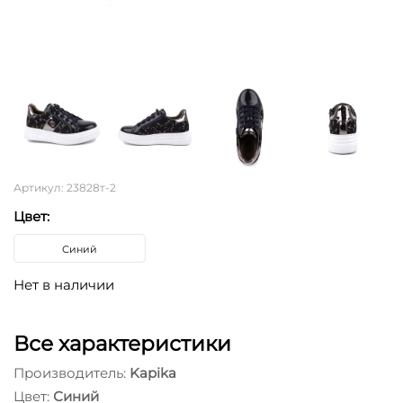
Артикул: 23828т-2
Цвет:
Синий
Нет в наличии
Все характеристики
Производитель:
Kapika
Цвет:
Синий