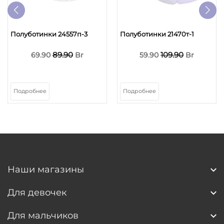
Полуботинки 24557п-3
Полуботинки 21470т-1
89.90
109.90
69.90
Br
59.90
Br
Подробнее
Подробнее
Наши магазины
Для девочек
Для мальчиков