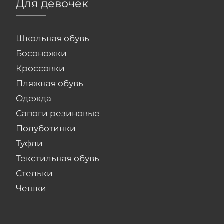
Для девочек
Школьная обувь
Босоножки
Кроссовки
Пляжная обувь
Одежда
Сапоги резиновые
Полуботинки
Туфли
Текстильная обувь
Стельки
Чешки