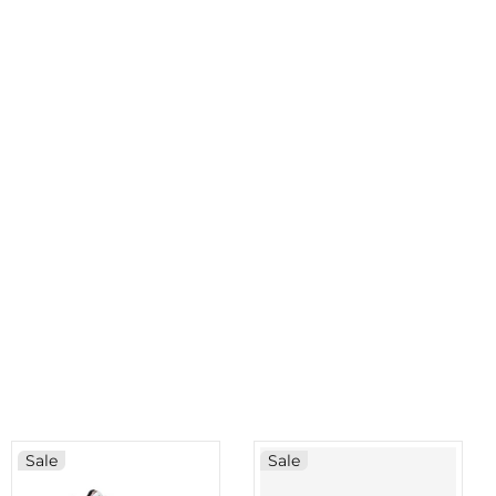
Sale
Sale