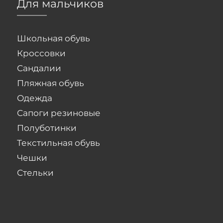
Для мальчиков
Школьная обувь
Кроссовки
Сандалии
Пляжная обувь
Одежда
Сапоги резиновые
Полуботинки
Текстильная обувь
Чешки
Стельки