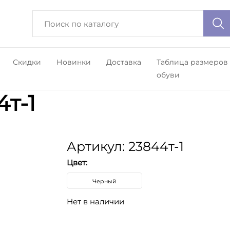
Скидки
Новинки
Доставка
Таблица размеров
обуви
т-1
Артикул: 23844т-1
Цвет:
Черный
Нет в наличии