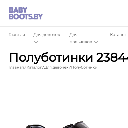
Главная
Для девочек
Для
Каталог
мальчиков
Полуботинки 23844
Главная
Каталог
Для девочек
Полуботинки