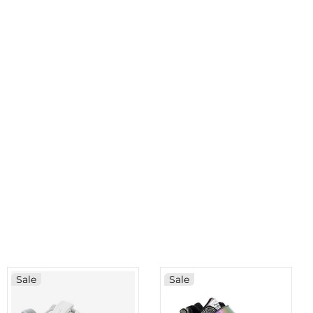
Sale
Sale