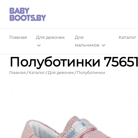
Главная
Для девочек
Для
Каталог
мальчиков
Полуботинки 75651
Главная
Каталог
Для девочек
Полуботинки