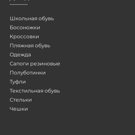
Школьная обувь
Босоножки
Кроссовки
Пляжная обувь
Одежда
Сапоги резиновые
Полуботинки
Туфли
Текстильная обувь
Стельки
Чешки