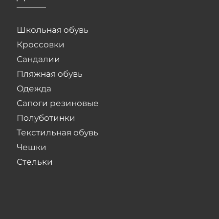
Школьная обувь
Кроссовки
Сандалии
Пляжная обувь
Одежда
Сапоги резиновые
Полуботинки
Текстильная обувь
Чешки
Стельки