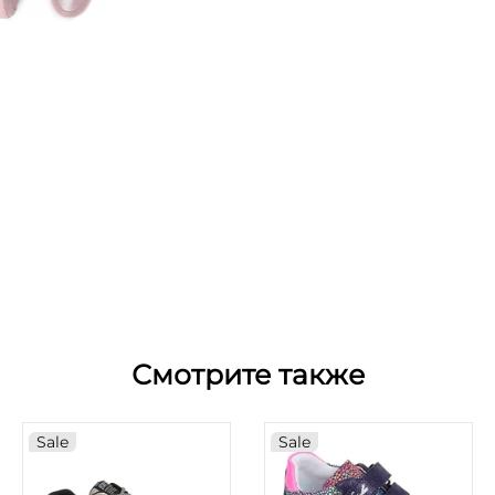
Смотрите также
Sale
Sale