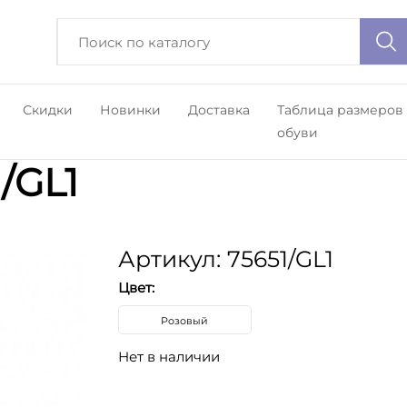
Скидки
Новинки
Доставка
Таблица размеров
обуви
/GL1
Артикул: 75651/GL1
Цвет:
Розовый
Нет в наличии