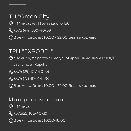
ТЦ "Green City"
г. Минск, ул. Притыцкого 156
+375 (44) 509-40-39
Время работы: 10.00 - 22.00 Без выходных
ТРЦ "EXPOBEL"
г. Минск, пересечение ул. Мирошниченко и МКАД 1
этаж, пав "Kapika"
+375 (29) 107-40-39
+375 (17) 319-44-78
Время работы: 10.00 - 22.00 Без выходных
Интернет-магазин
г. Минск
+375(29)105-40-39
Время работы: 10:00-18:00