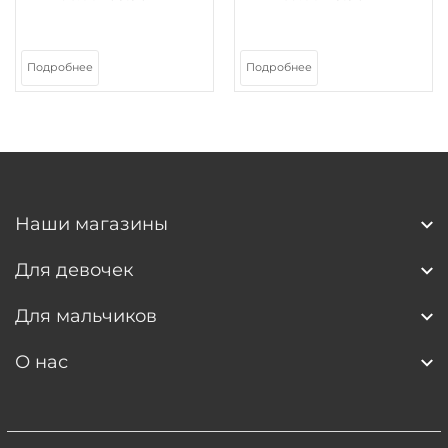
Подробнее
Подробнее
Наши магазины
Для девочек
Для мальчиков
О нас