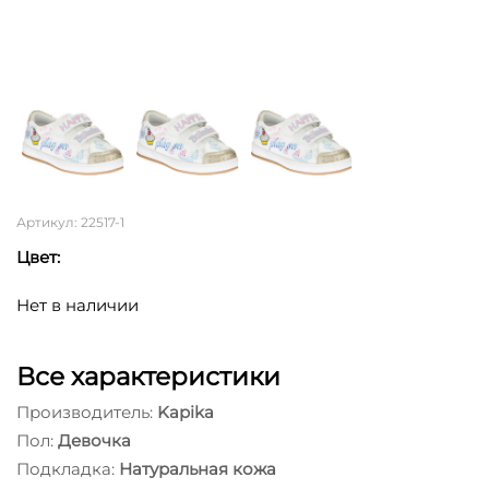
Артикул: 22517-1
Цвет:
Нет в наличии
Все характеристики
Производитель:
Kapika
Пол:
Девочка
Подкладка:
Натуральная кожа