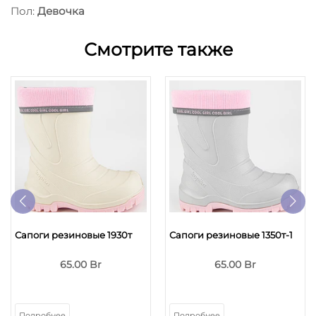
Пол:
Девочка
Смотрите также
Сапоги резиновые 1930т
Сапоги резиновые 1350т-1
65.00 Br
65.00 Br
Подробнее
Подробнее