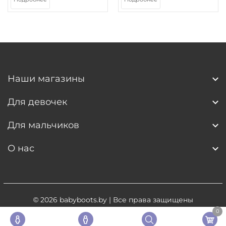
Наши магазины
Для девочек
Для мальчиков
О нас
© 2026
babyboots.by
| Все права защищены
0
Разработка сайта
- 5digital.by