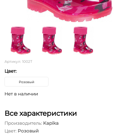
Артикул: 1002Т
Цвет:
Розовый
Нет в наличии
Все характеристики
Производитель:
Kapika
Цвет:
Розовый