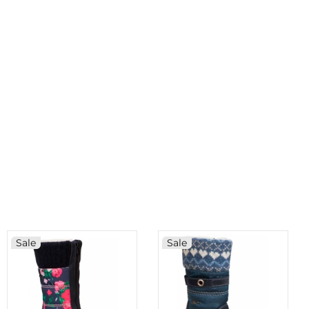
Sale
Sale