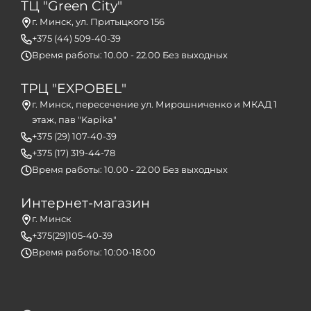
ТЦ "Green City"
г. Минск, ул. Притыцкого 156
+375 (44) 509-40-39
Время работы: 10.00 - 22.00 Без выходных
ТРЦ "EXPOBEL"
г. Минск, пересечение ул. Мирошниченко и МКАД 1
этаж, пав "Kapika"
+375 (29) 107-40-39
+375 (17) 319-44-78
Время работы: 10.00 - 22.00 Без выходных
Интернет-магазин
г. Минск
+375(29)105-40-39
Время работы: 10:00-18:00