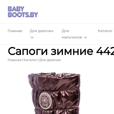
Главная
Для девочек
Для
Каталог
мальчиков
Сапоги зимние 442
Главная
Каталог
Для девочек