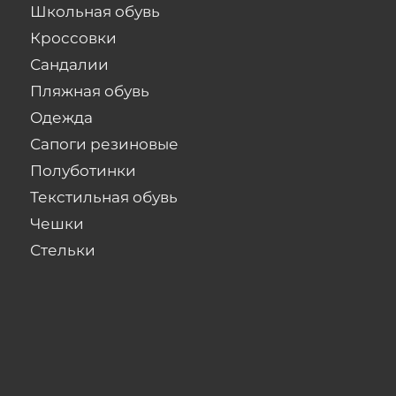
Школьная обувь
Кроссовки
Сандалии
Пляжная обувь
Одежда
Сапоги резиновые
Полуботинки
Текстильная обувь
Чешки
Стельки