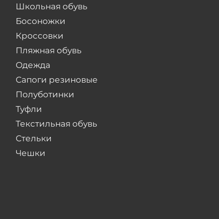
Школьная обувь
Босоножки
Кроссовки
Пляжная обувь
Одежда
Сапоги резиновые
Полуботинки
Туфли
Текстильная обувь
Стельки
Чешки