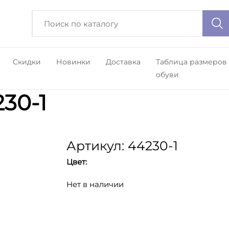
Скидки
Новинки
Доставка
Таблица размеров
обуви
30-1
Артикул: 44230-1
Цвет:
Нет в наличии