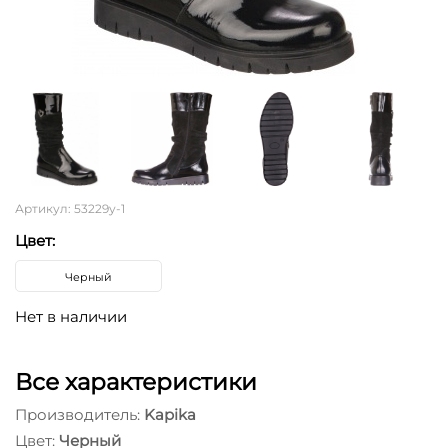
Артикул: 53229у-1
Цвет:
Черный
Нет в наличии
Все характеристики
Производитель:
Kapika
Цвет:
Черный