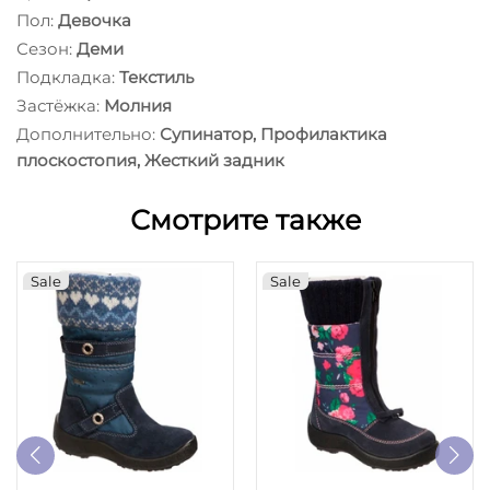
Пол:
Девочка
Сезон:
Деми
Подкладка:
Текстиль
Застёжка:
Молния
Дополнительно:
Супинатор, Профилактика
плоскостопия, Жесткий задник
Смотрите также
Sale
Sale