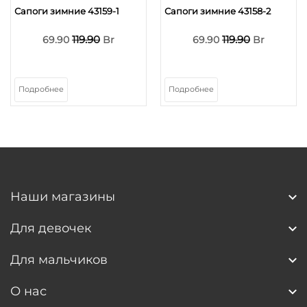
Сапоги зимние 43159-1
Сапоги зимние 43158-2
119.90
119.90
69.90
Br
69.90
Br
Подробнее
Подробнее
Наши магазины
Для девочек
Для мальчиков
О нас