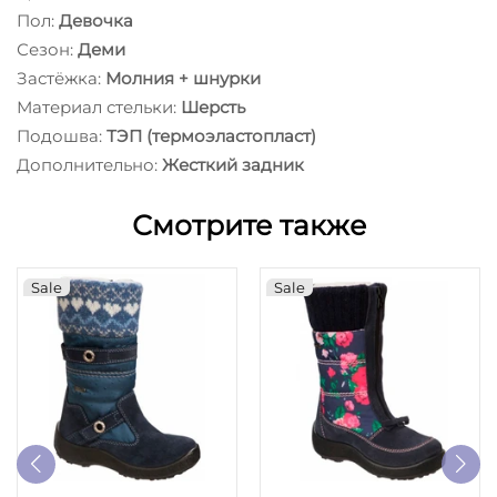
Пол:
Девочка
Сезон:
Деми
Застёжка:
Молния + шнурки
Материал стельки:
Шерсть
Подошва:
ТЭП (термоэластопласт)
Дополнительно:
Жесткий задник
Смотрите также
Sale
Sale