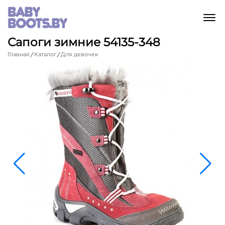
M
Сапоги зимние 54135-348
Главная
Каталог
Для девочек