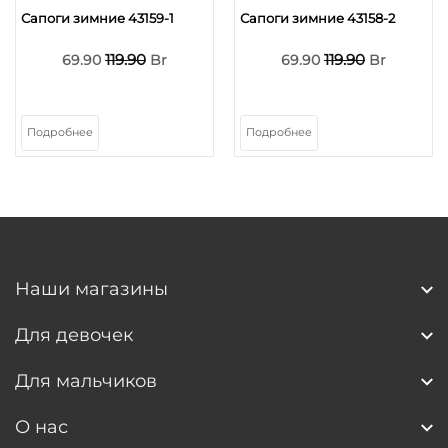
Сапоги зимние 43159-1
Сапоги зимние 43158-2
119.90
119.90
69.90
Br
69.90
Br
Подробнее
Подробнее
Наши магазины
Для девочек
Для мальчиков
О нас