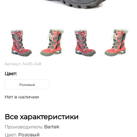
Артикул: 54135-348
Цвет:
Розовый
Нет в наличии
Все характеристики
Производитель:
Bartek
Цвет:
Розовый