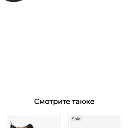
Смотрите также
Sale