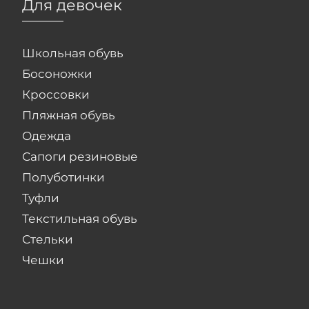
Для девочек
Школьная обувь
Босоножки
Кроссовки
Пляжная обувь
Одежда
Сапоги резиновые
Полуботинки
Туфли
Текстильная обувь
Стельки
Чешки