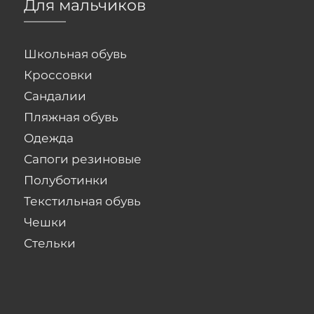
Для мальчиков
Школьная обувь
Кроссовки
Сандалии
Пляжная обувь
Одежда
Сапоги резиновые
Полуботинки
Текстильная обувь
Чешки
Стельки