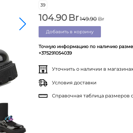
39
104.90
Br
149.90
Br
Добавить в корзину
Точную информацию по наличию размер
+375291054039
Уточнить о наличии в магазина
Условия доставки
Справочная таблица размеров 