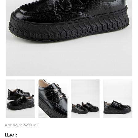
Артикул: 24990п-1
Цвет: