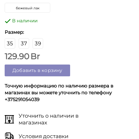
бежевый лак
В наличии
Размер:
35
37
39
129.90
Br
Добавить в корзину
Точную информацию по наличию размера в
магазинах вы можете уточнить по телефону
+375291054039
Уточнить о наличии в
магазинах
Условия доставки