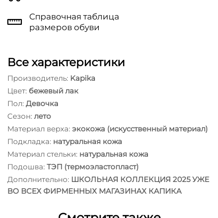
Справочная таблица
размеров обуви
Все характеристики
Производитель:
Kapika
Цвет:
бежевый лак
Пол:
Девочка
Сезон:
лето
Материал верха:
экокожа (искусственный материал)
Подкладка:
натуральная кожа
Материал стельки:
натуральная кожа
Подошва:
ТЭП (термоэластопласт)
Дополнительно:
ШКОЛЬНАЯ КОЛЛЕКЦИЯ 2025 УЖЕ
ВО ВСЕХ ФИРМЕННЫХ МАГАЗИНАХ КАПИКА
Смотрите также