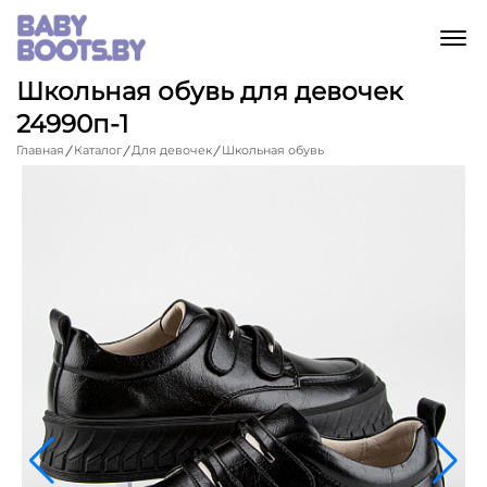
M
Школьная обувь для девочек
24990п-1
Главная
Каталог
Для девочек
Школьная обувь