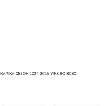
PIKA СЕЗОН 2024-2025! УЖЕ ВО ВСЕХ