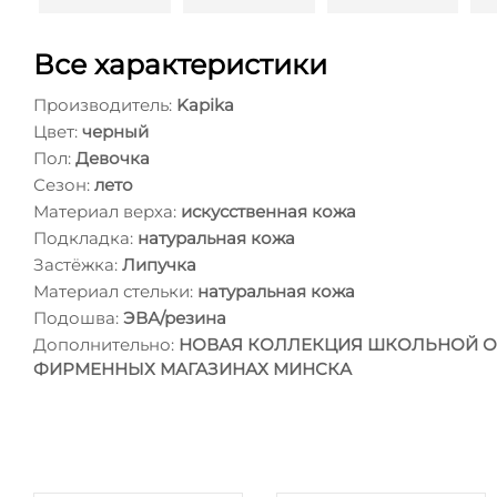
Все характеристики
Производитель:
Kapika
Цвет:
черный
Пол:
Девочка
Сезон:
лето
Материал верха:
искусственная кожа
Подкладка:
натуральная кожа
Застёжка:
Липучка
Материал стельки:
натуральная кожа
Подошва:
ЭВА/резина
Дополнительно:
НОВАЯ КОЛЛЕКЦИЯ ШКОЛЬНОЙ ОБУ
ФИРМЕННЫХ МАГАЗИНАХ МИНСКА