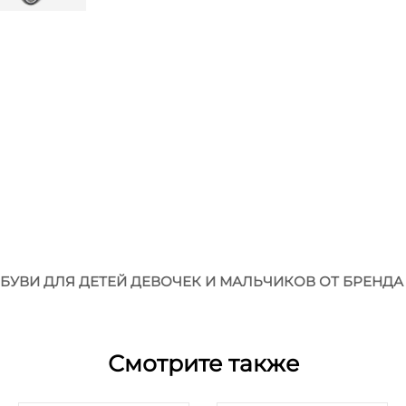
ВИ ДЛЯ ДЕТЕЙ ДЕВОЧЕК И МАЛЬЧИКОВ ОТ БРЕНДА KA
Смотрите также