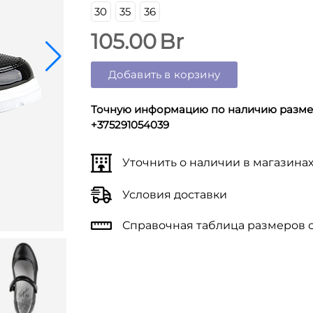
30
35
36
105.00
Br
Добавить в корзину
Точную информацию по наличию размер
+375291054039
Уточнить о наличии в магазина
Условия доставки
Справочная таблица размеров 