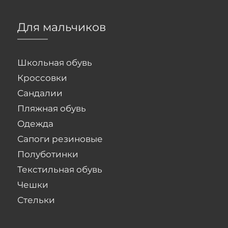
Для мальчиков
Школьная обувь
Кроссовки
Сандалии
Пляжная обувь
Одежда
Сапоги резиновые
Полуботинки
Текстильная обувь
Чешки
Стельки