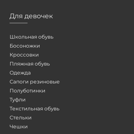
Для девочек
Школьная обувь
Босоножки
Кроссовки
Пляжная обувь
Одежда
Сапоги резиновые
Полуботинки
Туфли
Текстильная обувь
Стельки
Чешки