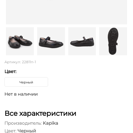
Артикул: 22811п-1
Цвет:
Черный
Нет в наличии
Все характеристики
Производитель:
Kapika
Цвет:
Черный