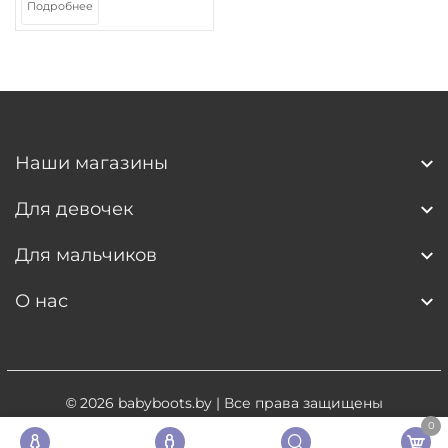
Подробнее
Наши магазины
Для девочек
Для мальчиков
О нас
© 2026
babyboots.by
| Все права защищены
0
Разработка сайта
- 5digital.by