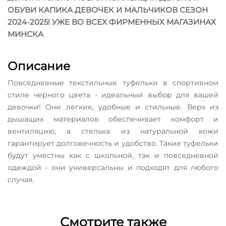
ОБУВИ КАПИКА ДЕВОЧЕК И МАЛЬЧИКОВ СЕЗОН
2024-2025! УЖЕ ВО ВСЕХ ФИРМЕННЫХ МАГАЗИНАХ
МИНСКА
Описание
Повседневные текстильные туфельки в спортивном
стиле черного цвета - идеальный выбор для вашей
девочки! Они легкие, удобные и стильные. Верх из
дышащих материалов обеспечивает комфорт и
вентиляцию, а стелька из натуральной кожи
гарантирует долговечность и удобство. Такие туфельки
будут уместны как с школьной, так и повседневной
одеждой - они универсальны и подходят для любого
случая.
Смотрите также