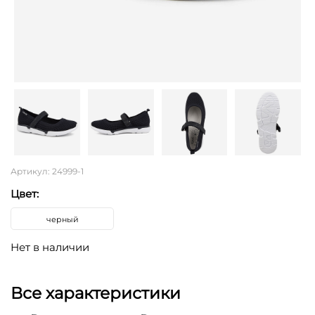
Артикул: 24999-1
Цвет:
черный
Нет в наличии
Все характеристики