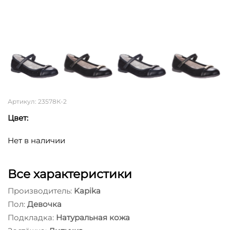
Артикул: 23578К-2
Цвет:
Нет в наличии
Все характеристики
Производитель:
Kapika
Пол:
Девочка
Подкладка:
Натуральная кожа