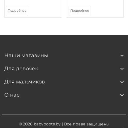
Подробнее
Подробнее
Наши магазины
Для девочек
Для мальчиков
О нас
© 2026
babyboots.by
| Все права защищены