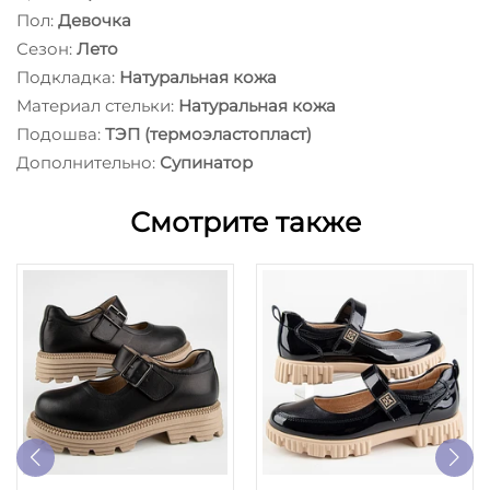
Пол:
Девочка
Сезон:
Лето
Подкладка:
Натуральная кожа
Материал стельки:
Натуральная кожа
Подошва:
ТЭП (термоэластопласт)
Дополнительно:
Супинатор
Смотрите также