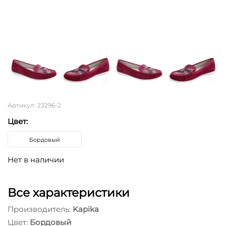
Артикул: 23296-2
Цвет:
Бордовый
Нет в наличии
Все характеристики
Производитель:
Kapika
Цвет:
Бордовый