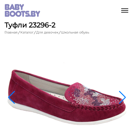
M
Туфли 23296-2
Главная
Каталог
Для девочек
Школьная обувь