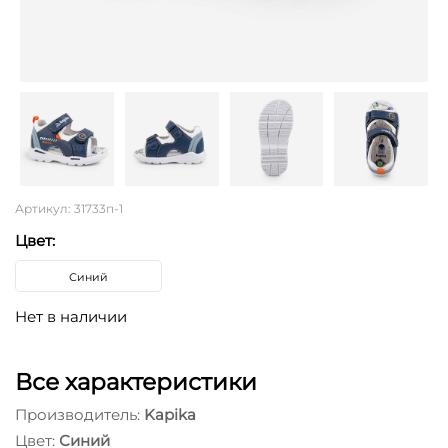
Артикул: 31733п-1
Цвет:
Синий
Нет в наличии
Все характеристики
Производитель:
Kapika
Цвет:
Синий