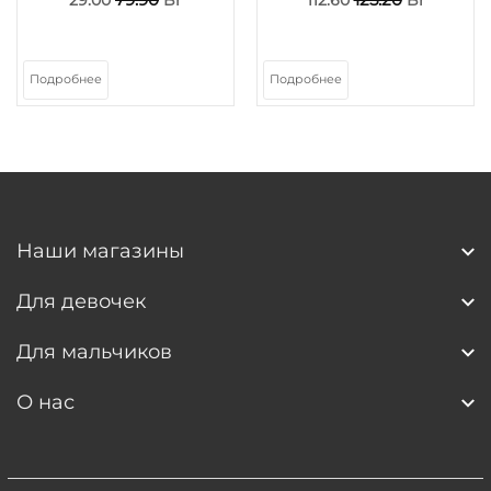
Подробнее
Подробнее
Наши магазины
Для девочек
Для мальчиков
О нас