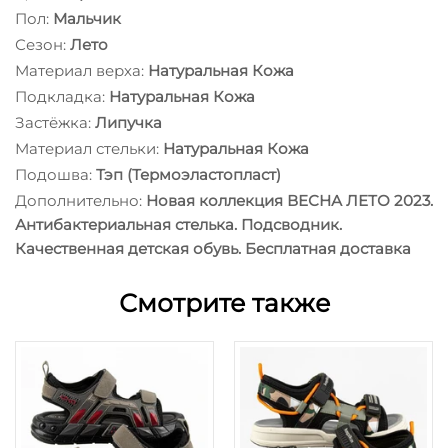
Пол:
Мальчик
Сезон:
Лето
Материал верха:
Натуральная Кожа
Подкладка:
Натуральная Кожа
Застёжка:
Липучка
Материал стельки:
Натуральная Кожа
Подошва:
Тэп (Термоэластопласт)
Дополнительно:
Новая коллекция ВЕСНА ЛЕТО 2023.
Антибактериальная стелька. Подсводник.
Качественная детская обувь. Бесплатная доставка
Смотрите также