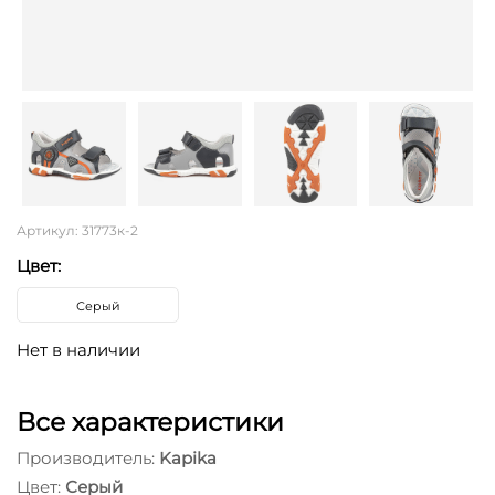
Артикул: 31773к-2
Цвет:
Серый
Нет в наличии
Все характеристики
Производитель:
Kapika
Цвет:
Серый