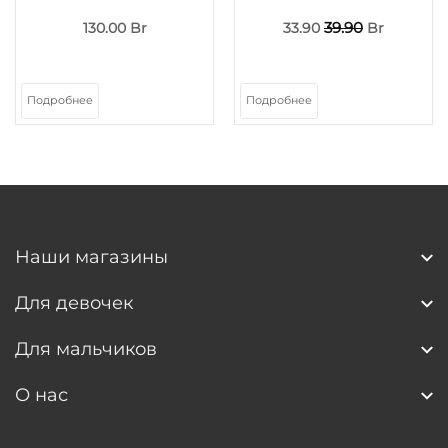
39.90
130.00 Br
33.90
Br
Подробнее
Подробнее
Наши магазины
Для девочек
Для мальчиков
О нас