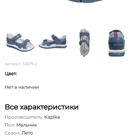
Артикул: 32679-2
Цвет:
Нет в наличии
Все характеристики
Производитель:
Kapika
Пол:
Мальчик
Сезон:
Лето