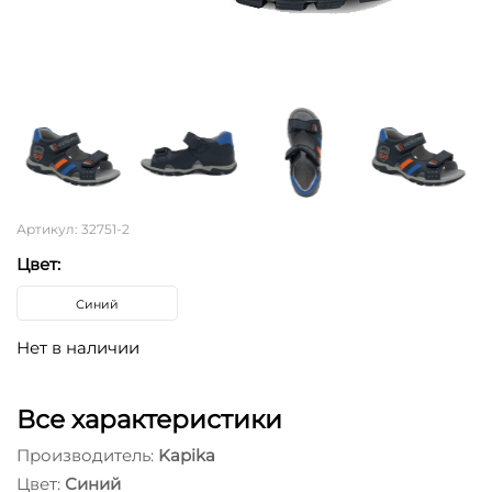
Артикул: 32751-2
Цвет:
Синий
Нет в наличии
Все характеристики
Производитель:
Kapika
Цвет:
Синий