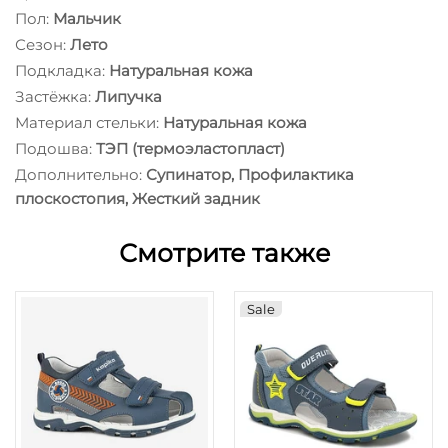
Пол:
Мальчик
Сезон:
Лето
Подкладка:
Натуральная кожа
Застёжка:
Липучка
Материал стельки:
Натуральная кожа
Подошва:
ТЭП (термоэластопласт)
Дополнительно:
Супинатор, Профилактика
плоскостопия, Жесткий задник
Смотрите также
Sale