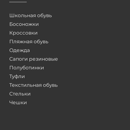
Школьная обувь
Босоножки
Кроссовки
Пляжная обувь
Одежда
Сапоги резиновые
Полуботинки
Туфли
Текстильная обувь
Стельки
Чешки