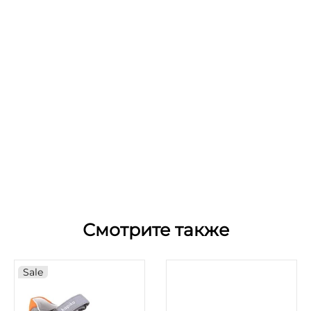
Смотрите также
Sale