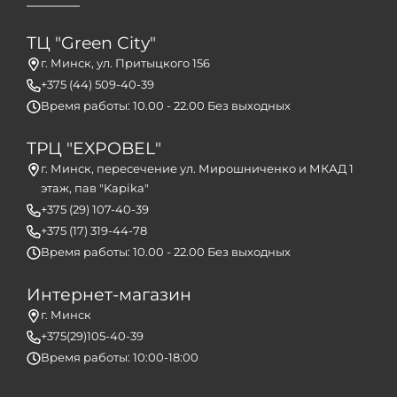
ТЦ "Green City"
г. Минск, ул. Притыцкого 156
+375 (44) 509-40-39
Время работы: 10.00 - 22.00 Без выходных
ТРЦ "EXPOBEL"
г. Минск, пересечение ул. Мирошниченко и МКАД 1
этаж, пав "Kapika"
+375 (29) 107-40-39
+375 (17) 319-44-78
Время работы: 10.00 - 22.00 Без выходных
Интернет-магазин
г. Минск
+375(29)105-40-39
Время работы: 10:00-18:00