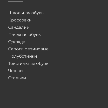
Школьная обувь
Кроссовки
Сандалии
Пляжная обувь
Одежда
Сапоги резиновые
Полуботинки
Текстильная обувь
Чешки
Стельки