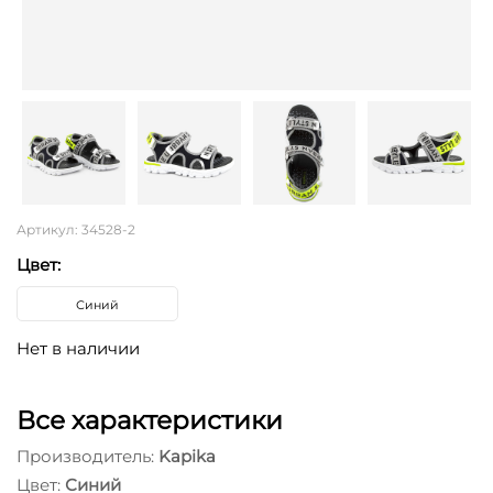
Артикул: 34528-2
Цвет:
Синий
Нет в наличии
Все характеристики
Производитель:
Kapika
Цвет:
Синий