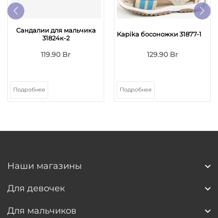
Сандалии для мальчика
Kapika босоножки 31877-1
31824к-2
119.90 Br
129.90 Br
Подробнее
Подробнее
Наши магазины
Для девочек
Для мальчиков