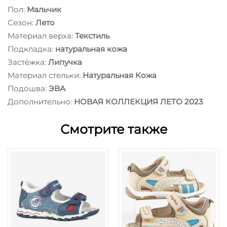
Пол:
Мальчик
Сезон:
Лето
Материал верха:
Текстиль
Подкладка:
натуральная кожа
Застёжка:
Липучка
Материал стельки:
Натуральная Кожа
Подошва:
ЭВА
Дополнительно:
НОВАЯ КОЛЛЕКЦИЯ ЛЕТО 2023
Смотрите также