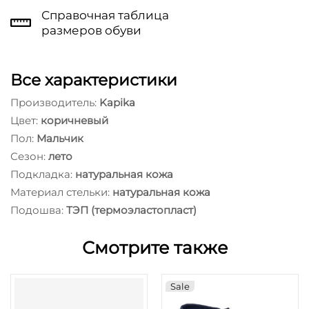
Справочная таблица
размеров обуви
Все характеристики
Производитель:
Kapika
Цвет:
коричневый
Пол:
Мальчик
Сезон:
лето
Подкладка:
натуральная кожа
Материал стельки:
натуральная кожа
Подошва:
ТЭП (термоэластопласт)
Смотрите также
Sale