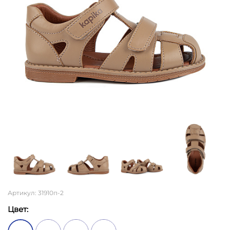
Артикул: 31910п-2
Цвет: