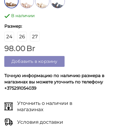
В наличии
Размер:
24
26
27
98.00
Br
Добавить в корзину
Точную информацию по наличию размера в
магазинах вы можете уточнить по телефону
+375291054039
Уточнить о наличии в
магазинах
Условия доставки