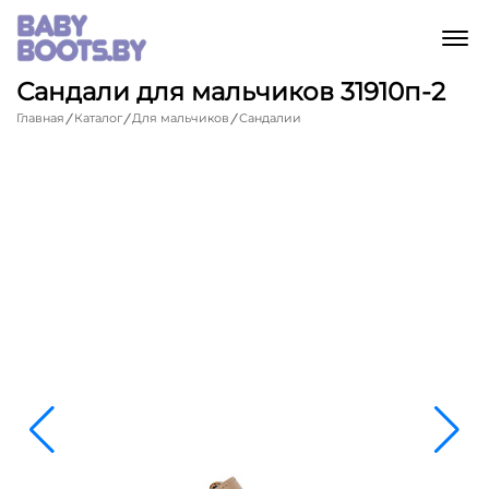
M
Сандали для мальчиков 31910п-2
Главная
Каталог
Для мальчиков
Сандалии